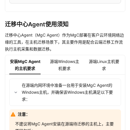
迁移中心Agent使用须知
迁移中心Agent（MgC Agent）作为MgC部署在客户云环境网络边
缘的工具，在主机迁移场景下，其主要作用是配合云端迁移工作流
执行主机采集和数据迁移。
安装MgC Agent
源端Windows主
源端Linux主机要
的主机要求
机要求
求
在源端内网环境中准备一台用于安装MgC Agent的
Windows主机，并确保该Windows主机满足以下要
求：
注意：
不建议将MgC Agent安装在源端待迁移的主机上，主要