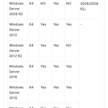
Windows
64
NO
Yes
NO
2008/2008
Server
R2。
2008 R2
Windows
64
Yes
Yes
Yes
-
Server
2012
Windows
64
Yes
Yes
NO
Server
2012 R2
Windows
64
Yes
Yes
Yes
Server
2016
Windows
64
Yes
Yes
Yes
Server
2019