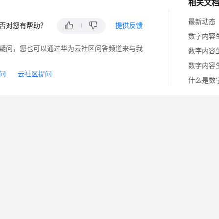
相关文
最新动态
否对您有帮助？
提供反馈
数字内容
疑问，您也可以通过华为云社区问答频道来与我
数字内容
数字内容
问
云社区提问
什么是数