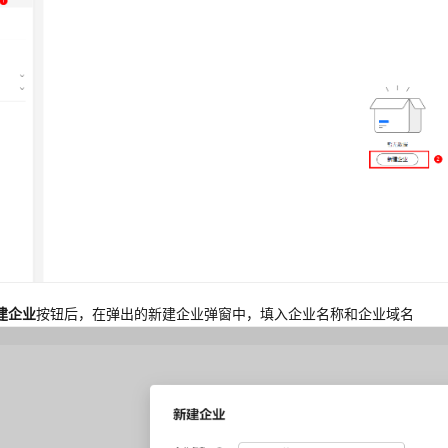
建企业
按钮后，在弹出的新建企业弹窗中，填入企业名称和企业域名