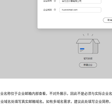
企业名称仅于企业邮箱内部查看，不对外展示，因此不是必须与实际企业
企业域名处填写真实邮箱域名。如有多域名需求，建议此处填写企业简称，如：km
。