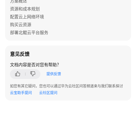
方案概述
字
资源和成本规划
化
工
配置云上网络环境
厂
购买云资源
解
部署北鲲云平台服务
决
方
案
意见反馈
数
文档内容是否对您有帮助？
码
提供反馈
大
方
如您有其它疑问，您也可以通过华为云社区问答频道来与我们联系探讨
CAXA
云宝助手提问
云社区提问
研
发
制
造
一
体