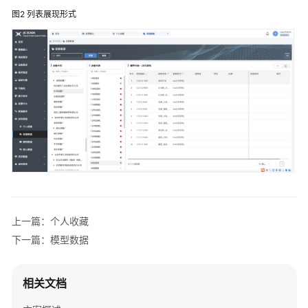
云
图2
列表展现形式
智
数
产
品
企
划
数
字
化
解
决
方
案
上一篇：个人收藏
天
下一篇：模型数据
心
天
相关文档
思
数