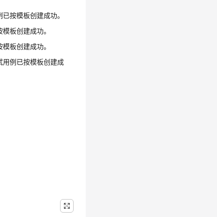
例已按模板创建成功。
按模板创建成功。
按模板创建成功。
试用例已按模板创建成