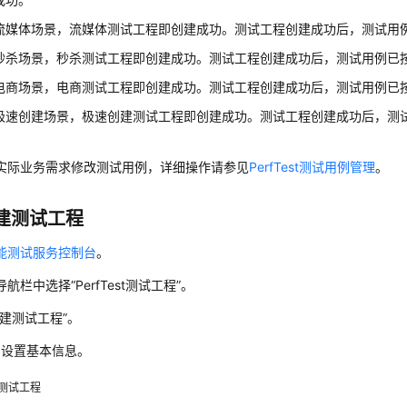
流媒体场景，流媒体测试工程即创建成功。测试工程创建成功后，测试用
秒杀场景，秒杀测试工程即创建成功。测试工程创建成功后，测试用例已
电商场景，电商测试工程即创建成功。测试工程创建成功后，测试用例已
极速创建场景，极速创建测试工程即创建成功。测试工程创建成功后，测
实际业务需求修改测试用例，详细操作请参见
PerfTest测试用例管理
。
建测试工程
能测试服务控制台
。
导航栏中选择
“PerfTest测试工程”
。
建测试工程
”
。
1
设置基本信息。
测试工程