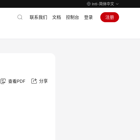
Intl-简体中文
联系我们
文档
控制台
登录
注册
分享
查看PDF