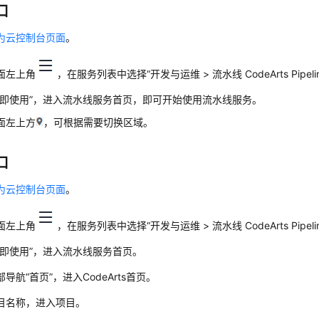
口
为云控制台页面
。
面左上角
，在服务列表中选择“开发与运维 > 流水线 CodeArts Pipeli
立即使用”，进入流水线服务首页，即可开始使用流水线服务。
面左上方
，可根据需要切换区域。
口
为云控制台页面
。
面左上角
，在服务列表中选择“开发与运维 > 流水线 CodeArts Pipeli
立即使用”，进入流水线服务首页。
导航“首页”，进入CodeArts首页。
目名称，进入项目。