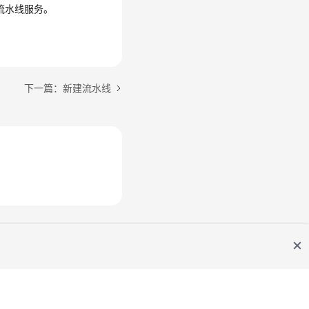
流水线服务。
下一篇：新建流水线