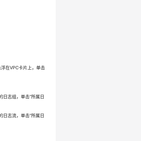
悬浮在VPC卡片上，单击
的日志组，单击“所属日
的日志流，单击“所属日