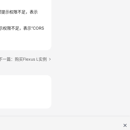
买时提示权限不足，表示
示权限不足，表示“CORS
下一篇：购买Flexus L实例