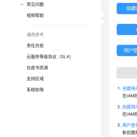
常见问题
视频帮助
通用参考
责任共担
云服务等级协议（SLA）
白皮书资源
支持区域
创建用
系统权限
在IAM
创建用
在IA
用户登
新创建