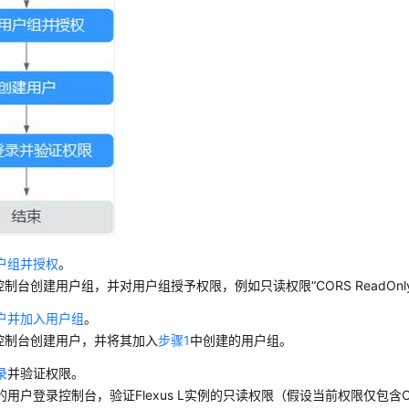
户组并授权
。
控制台创建用户组，并对用户组授予权限，例如只读权限“CORS ReadOnlyA
户并加入用户组
。
M控制台创建用户，并将其加入
步骤1
中创建的用户组。
录
并验证权限。
的用户登录控制台，验证Flexus L实例的只读权限（假设当前权限仅包含C