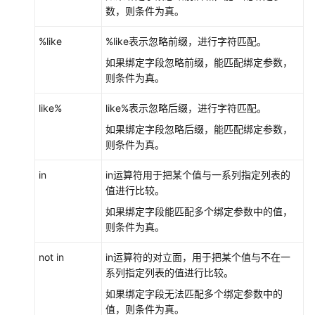
支
数，则条件为真。
持
区
%like
%like表示忽略前缀，进行字符匹配。
域
如果绑定字段忽略前缀，能匹配绑定参数，
则条件为真。
系
统
like%
like%表示忽略后缀，进行字符匹配。
权
如果绑定字段忽略后缀，能匹配绑定参数，
限
则条件为真。
in
in运算符用于把某个值与一系列指定列表的
值进行比较。
如果绑定字段能匹配多个绑定参数中的值，
则条件为真。
not in
in运算符的对立面，用于把某个值与不在一
系列指定列表的值进行比较。
如果绑定字段无法匹配多个绑定参数中的
值，则条件为真。