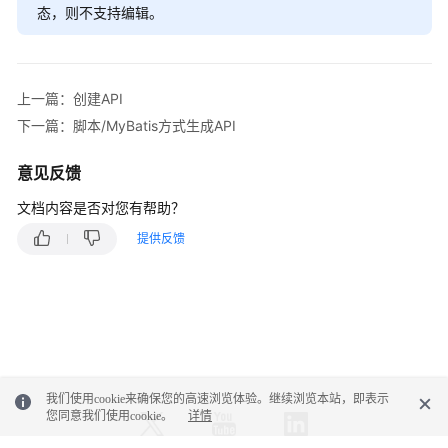
态，则不支持编辑。
上一篇：创建API
下一篇：脚本/MyBatis方式生成API
意见反馈
文档内容是否对您有帮助？
提供反馈
我们使用cookie来确保您的高速浏览体验。继续浏览本站，即表示
您同意我们使用cookie。
详情