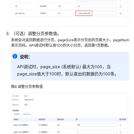
（可选）调整分页参数值。
系统会对返回数据进行分页，pageSize表示分页后的页面大小，pageNum
表示页码。API调试时默认按100的大小分页，返回第1页数据。
说明：
API调试时，page_size (系统默认) 最大为100，当
page_size值大于100时，默认查出的数据仍为100条。
图8
调整分页参数值