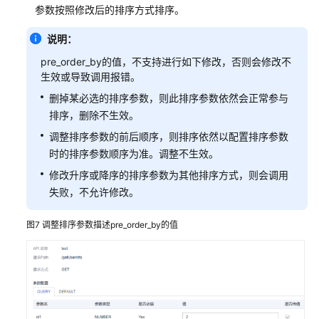
参数按照修改后的排序方式排序。
说明：
pre_order_by的值，不支持进行如下修改，否则会修改不
生效或导致调用报错。
删掉某必选的排序参数，则此排序参数依然会正常参与
排序，删除不生效。
调整排序参数的前后顺序，则排序依然以配置排序参数
时的排序参数顺序为准。调整不生效。
修改升序或降序的排序参数为其他排序方式，则会调用
失败，不允许修改。
图7
调整排序参数描述pre_order_by的值