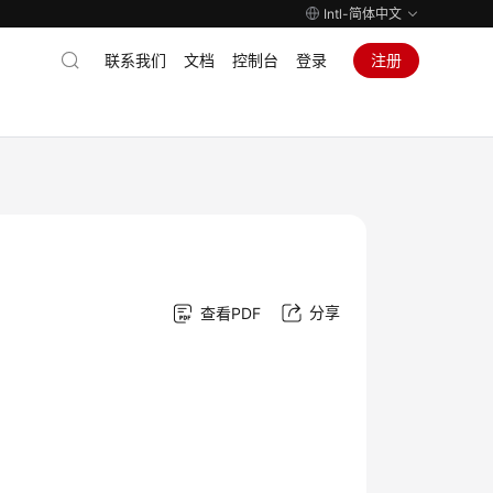
Intl-简体中文
联系我们
文档
控制台
登录
注册
分享
查看PDF