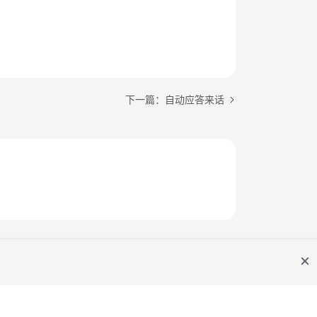
下一篇：自动应答来话