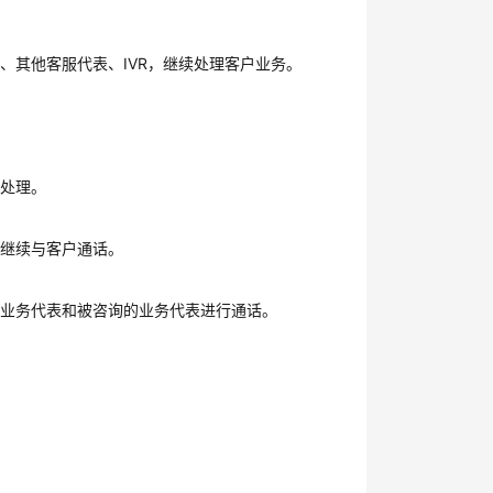
、其他客服代表、IVR，继续处理客户业务。
同处理。
可继续与客户通话。
方业务代表和被咨询的业务代表进行通话。