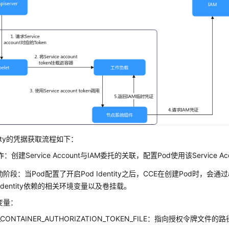
entity的凭据获取流程如下：
：创建Service Account与IAM委托的关联，配置Pod使用该Service Ac
动阶段：当Pod配置了开启Pod Identity之后，CCE在创建Pod时，会通过a
 Identity依赖的相关环境变量以及卷挂载。
变量：
_CONTAINER_AUTHORIZATION_TOKEN_FILE：指向授权令牌文件的