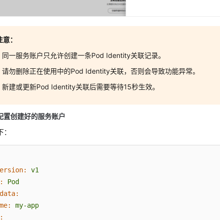
注意：
同一服务账户只允许创建一条Pod Identity关联记录。
请勿删除正在使用中的Pod Identity关联，否则会导致功能异常。
新建或更新Pod Identity关联后需要等待15秒生效。
d配置创建好的服务账户
下：
ersion:
v1
:
Pod
data:
me:
my-app
: