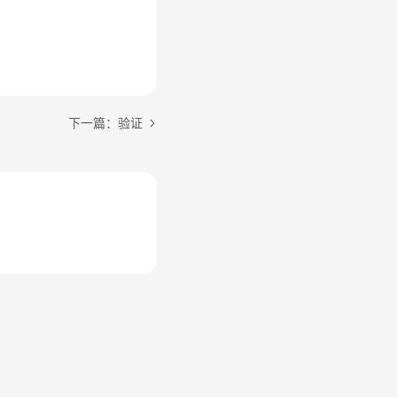
下一篇：验证