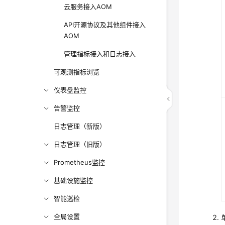
云服务接入AOM
API开源协议及其他组件接入
AOM
管理指标接入和日志接入
可观测指标浏览
仪表盘监控
告警监控
日志管理（新版）
日志管理（旧版）
Prometheus监控
基础设施监控
智能巡检
全局设置