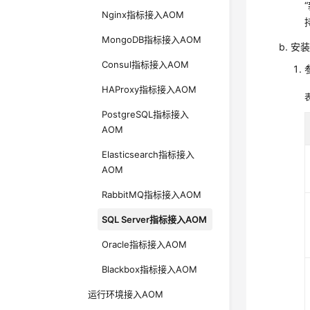
Nginx指标接入AOM
MongoDB指标接入AOM
安
Consul指标接入AOM
HAProxy指标接入AOM
PostgreSQL指标接入
AOM
Elasticsearch指标接入
AOM
RabbitMQ指标接入AOM
SQL Server指标接入AOM
Oracle指标接入AOM
Blackbox指标接入AOM
运行环境接入AOM