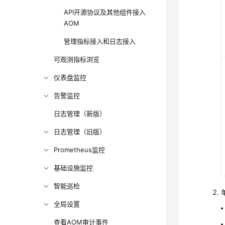
API开源协议及其他组件接入
AOM
管理指标接入和日志接入
可观测指标浏览
仪表盘监控
告警监控
日志管理（新版）
日志管理（旧版）
Prometheus监控
基础设施监控
智能巡检
全局设置
查看AOM审计事件