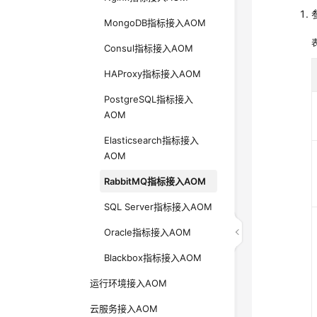
MongoDB指标接入AOM
Consul指标接入AOM
HAProxy指标接入AOM
PostgreSQL指标接入
AOM
Elasticsearch指标接入
AOM
RabbitMQ指标接入AOM
SQL Server指标接入AOM
Oracle指标接入AOM
Blackbox指标接入AOM
运行环境接入AOM
云服务接入AOM