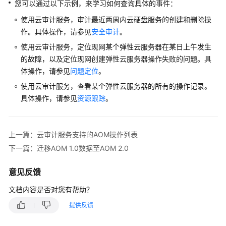
您可以通过以下示例，来学习如何查询具体的事件：
使用云审计服务，审计最近两周内云硬盘服务的创建和删除操
作。具体操作，请参见
安全审计
。
使用云审计服务，定位现网某个弹性云服务器在某日上午发生
的故障，以及定位现网创建弹性云服务器操作失败的问题。具
体操作，请参见
问题定位
。
使用云审计服务，查看某个弹性云服务器的所有的操作记录。
具体操作，请参见
资源跟踪
。
上一篇：云审计服务支持的AOM操作列表
下一篇：迁移AOM 1.0数据至AOM 2.0
意见反馈
文档内容是否对您有帮助？
提供反馈