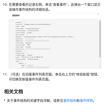
在需要查看的记录右侧，单击“查看事件”，会弹出一个窗口显示
该操作事件结构的详细信息。
（可选）在旧版事件列表页面，单击右上方的“体验新版”按钮，
可切换至新版事件列表页面。
相关文档
关于事件结构的关键字段详解，请参见
事件结构
和
事件样例
。