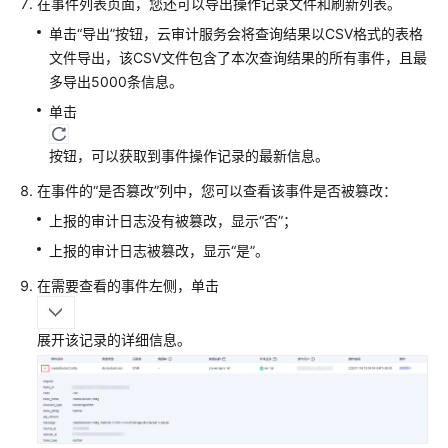
在事件列表页面，您还可以导出操作记录文件和刷新列表。
单击“导出”按钮，云审计服务会将查询结果以CSV格式的表格
文件导出，该CSV文件包含了本次查询结果的所有事件，且最
多导出5000条信息。
单击
按钮，可以获取到事件操作记录的最新信息。
在事件的“是否篡改”列中，您可以查看该事件是否被篡改：
上报的审计日志没有被篡改，显示“否”；
上报的审计日志被篡改，显示“是”。
在需要查看的事件左侧，单击
展开该记录的详细信息。