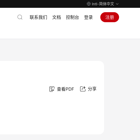
Intl-简体中文
联系我们
文档
控制台
登录
注册
分享
查看PDF