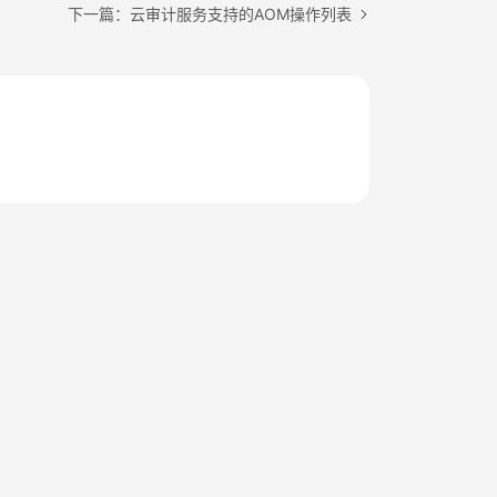
下一篇：云审计服务支持的AOM操作列表