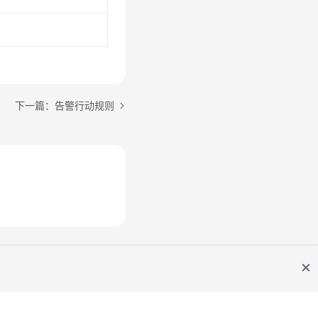
下一篇：告警行动规则