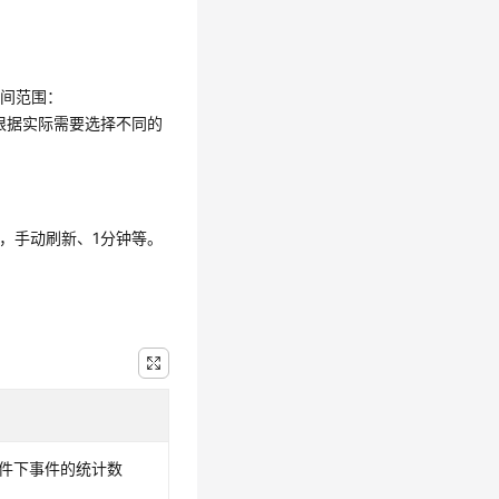
时间范围：
根据实际需要选择不同的
。
，手动刷新、1分钟等。
件下事件的统计数