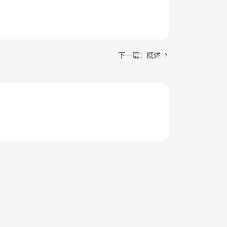
下一篇：概述