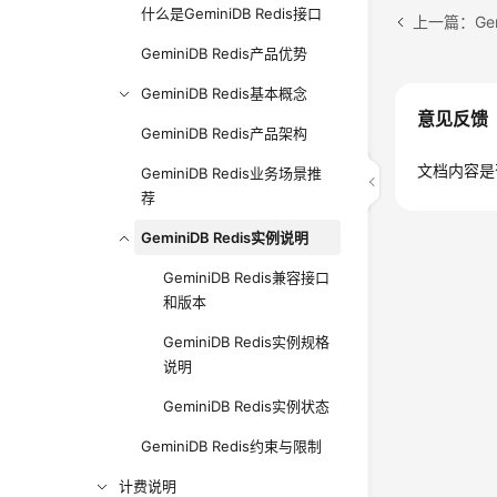
什么是GeminiDB Redis接口
上一篇：Gem
GeminiDB Redis产品优势
GeminiDB Redis基本概念
意见反馈
GeminiDB Redis产品架构
文档内容是
GeminiDB Redis业务场景推
荐
GeminiDB Redis实例说明
GeminiDB Redis兼容接口
和版本
GeminiDB Redis实例规格
说明
GeminiDB Redis实例状态
GeminiDB Redis约束与限制
计费说明