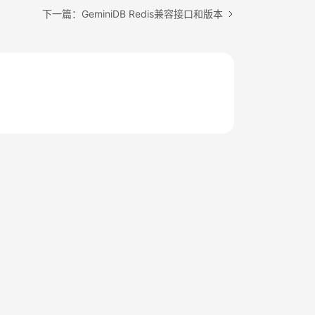
下一篇：GeminiDB Redis兼容接口和版本