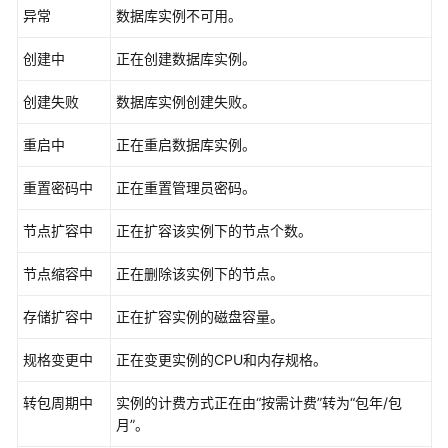
介
异常
数据库实例不可用。
绍
创建中
正在创建数据库实例。
GeminiDB
Redis
创建失败
数据库实例创建失败。
接
口
重启中
正在重启数据库实例。
产
重置密码中
正在重置管理员密码。
品
介
节点扩容中
正在扩容该实例下的节点个数。
绍
节点缩容中
正在删除该实例下的节点。
图
解
存储扩容中
正在扩容实例的磁盘容量。
GeminiDB
规格变更中
Redis
正在变更实例的CPU和内存规格。
接
转包周期中
实例的计费方式正在由“按需计费”转为“包年/包
口
月”。