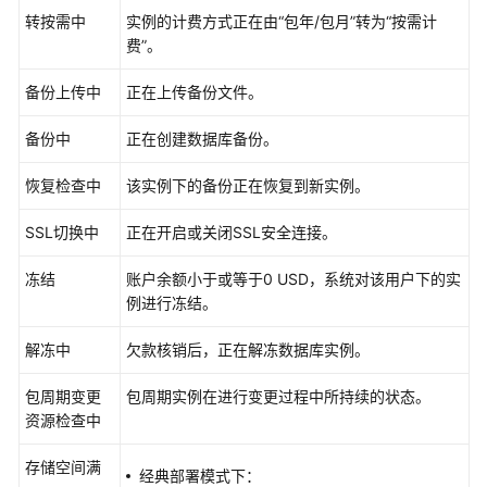
什
转按需中
实例的计费方式正在由“包年/包月”转为“按需计
么
费”。
是
GeminiDB
备份上传中
正在上传备份文件。
Redis
接
备份中
正在创建数据库备份。
口
恢复检查中
该实例下的备份正在恢复到新实例。
GeminiDB
Redis
SSL切换中
正在开启或关闭SSL安全连接。
产
品
冻结
账户余额小于或等于0 USD，系统对该用户下的实
优
例进行冻结。
势
解冻中
欠款核销后，正在解冻数据库实例。
GeminiDB
Redis
包周期变更
包周期实例在进行变更过程中所持续的状态。
基
资源检查中
本
概
存储空间满
经典部署模式下：
念