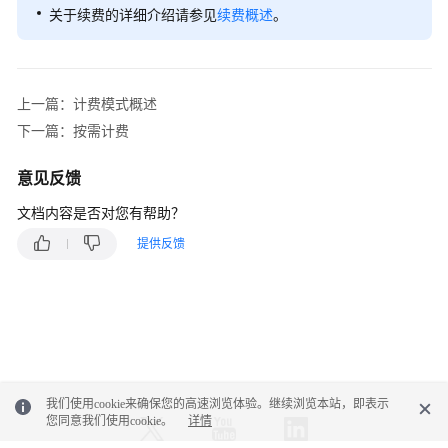
关于续费的详细介绍请参见
续费概述
。
上一篇：计费模式概述
下一篇：按需计费
意见反馈
文档内容是否对您有帮助？
提供反馈
我们使用cookie来确保您的高速浏览体验。继续浏览本站，即表示
您同意我们使用cookie。
详情