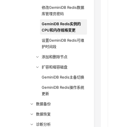
修改GeminiDB Redis数据
库管理员密码
GeminiDB Redis实例的
CPU和内存规格变更
设置GeminiDB Redis可维
护时间段
添加和删除节点
扩容和缩容磁盘
GeminiDB Redis主备切换
GeminiDB Redis操作系统
更新
数据备份
数据恢复
诊断分析