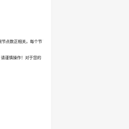
跟节点数正相关，每个节
，请谨慎操作！对于您的