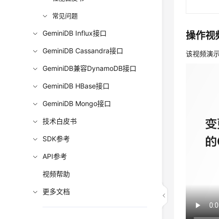
常见问题
GeminiDB Influx接口
操作视
GeminiDB Cassandra接口
该视频演示
GeminiDB兼容DynamoDB接口
GeminiDB HBase接口
GeminiDB Mongo接口
技术白皮书
SDK参考
API参考
视频帮助
更多文档