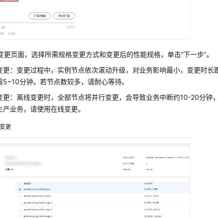
变更页面，选择所需规格变更方式和变更后的性能规格，单击
“下一步”
。
变更：变更过程中，实例节点依次滚动升级，对业务影响最小，变更时长
需5~10分钟。若节点数较多，请耐心等待。
变更：离线变更时，全部节点将并行变更，会导致业务中断约10-20分钟
生产业务，请使用在线变更。
变更