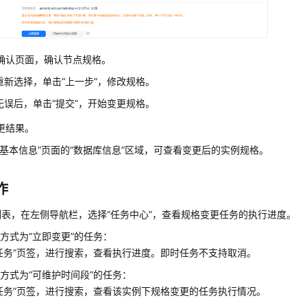
确认页面，确认节点规格。
重新选择，单击“上一步”，修改规格。
无误后，单击
“提交”
，开始变更规格。
更结果。
“基本信息”页面的“数据库信息”区域，可查看变更后的实例规格。
作
表，在左侧导航栏，选择“任务中心”，查看规格变更任务的执行进度。
方式为“立即变更”的任务：
任务”页签，进行搜索，查看执行进度。即时任务不支持取消。
方式为“可维护时间段”的任务：
任务”页签，进行搜索，查看该实例下规格变更的任务执行情况。