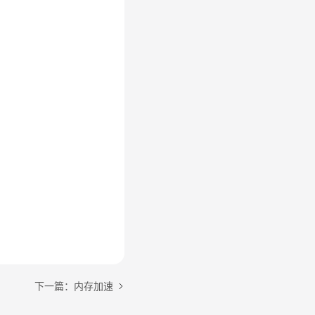
下一篇：内存加速