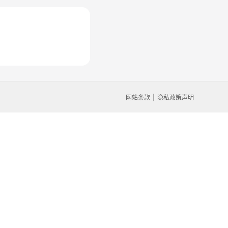
网站条款
隐私政策声明