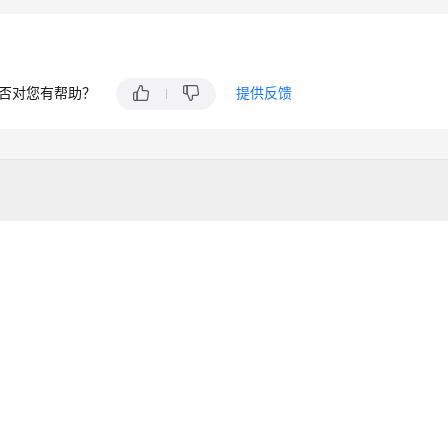
否对您有帮助？
提供反馈