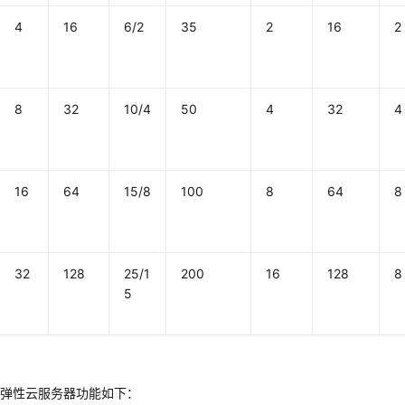
4
16
6/2
35
2
16
2
8
32
10/4
50
4
32
4
16
64
15/8
100
8
64
8
32
128
25/1
200
16
128
8
5
速型弹性云服务器功能如下：