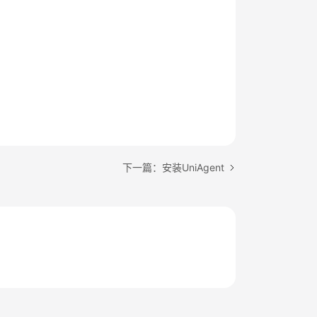
下一篇：安装UniAgent