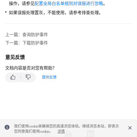
操作，请参见
配置全局白名单规则对误报进行忽略
。
如果误报处理置灰，不能使用，请参考排查处理。
上一篇：查询防护事件
下一篇：下载防护事件
意见反馈
文档内容是否对您有帮助？
提供反馈
我们使用cookie来确保您的高速浏览体验。继续浏览本站，即表示
您同意我们使用cookie。
详情