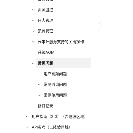
资源监控
日志管理
配置管理
云审计服务支持的关键操作
升级AOM
常见问题
用户高频问题
常见咨询问题
常见使用问题
修订记录
用户指南（2.0）（吉隆坡区域）
API参考（吉隆坡区域）