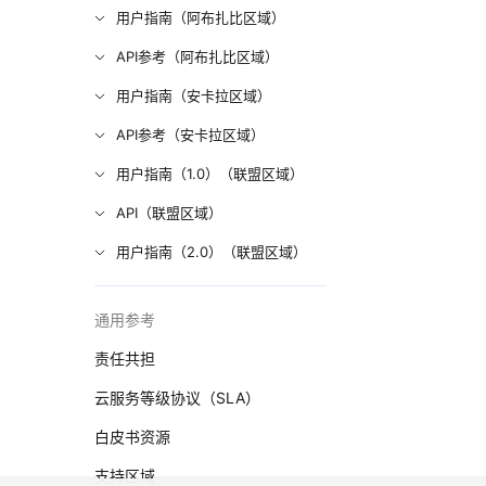
用户指南（阿布扎比区域）
API参考（阿布扎比区域）
用户指南（安卡拉区域）
API参考（安卡拉区域）
用户指南（1.0）（联盟区域）
API（联盟区域）
用户指南（2.0）（联盟区域）
通用参考
责任共担
云服务等级协议（SLA）
白皮书资源
支持区域