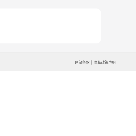
网站条款
隐私政策声明