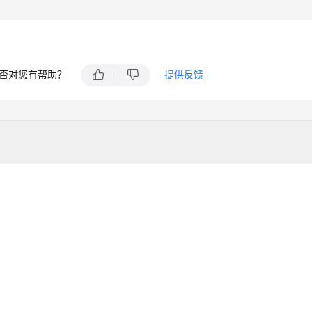
否对您有帮助？
提供反馈