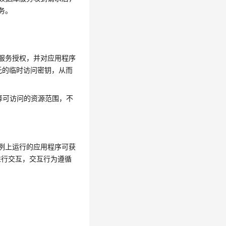
务。
云服务授权，并对应用程序
托的临时访问密钥，从而
择可访问的资源范围，不
例上运行的应用程序可获
进行交互，交互行为遵循