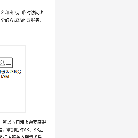
户名和密码，临时访问密
安全的方式访问云服务，
，所以应用程序需要获得
，拿到临时AK、SK后
，数据库服务收到请求后，