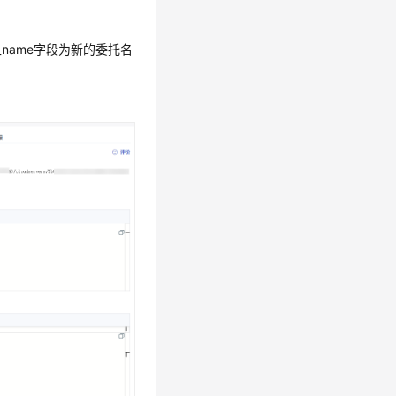
y_name字段为新的委托名