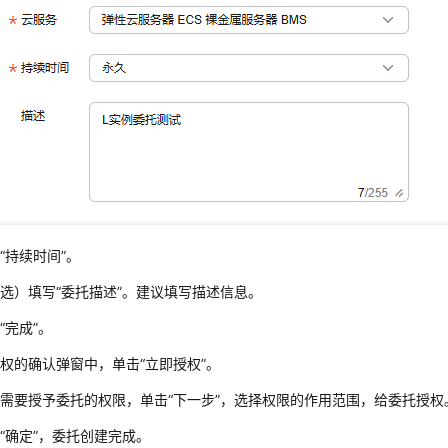
“持续时间”。
选）填写“委托描述”。建议填写描述信息。
“完成”。
权的确认弹窗中，单击“立即授权”。
需要授予委托的权限，单击“下一步”，选择权限的作用范围，给委托授权
“确定”，委托创建完成。