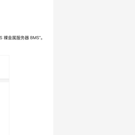
 裸金属服务器 BMS”。