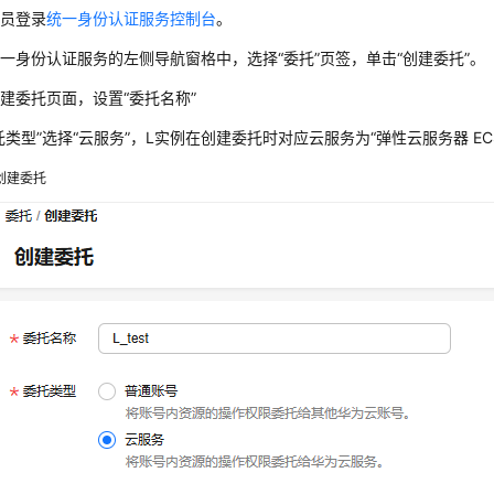
理员登录
统一身份认证服务控制台
。
一身份认证服务的左侧导航窗格中，选择“委托”页签，单击“创建委托”。
建委托页面，设置“委托名称”
托类型”选择“云服务”，L实例在创建委托时对应云服务为“弹性云服务器 ECS
创建委托