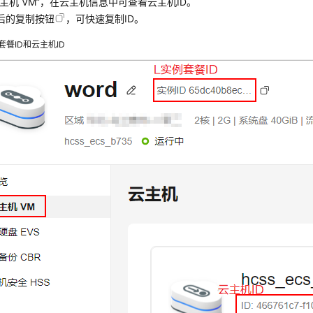
云主机 VM”，在云主机信息中可查看云主机ID。
D后的复制按钮
，可快速复制ID。
套餐ID和云主机ID