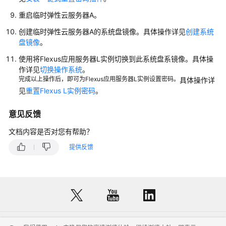
重启临时
弹性云服务器
A。
创建临时
弹性云服务器
A的系统盘镜像。具体操作详见
创建系统
盘镜像
。
使用将Flexus应用服务器L实例切换到此系统盘系镜像。具体操
作详见
切换操作系统
。
完成以上操作后，即可为Flexus应用服务器L实例设置密码。
具体操作详
见
重置Flexus L实例密码
。
意见反馈
文档内容是否对您有帮助？
提供反馈