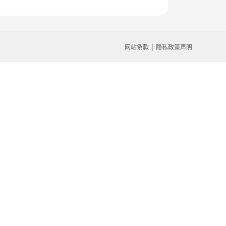
网站条款
隐私政策声明