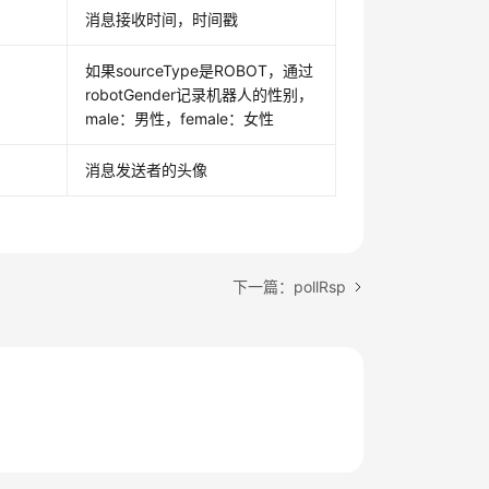
消息接收时间，时间戳
如果sourceType是ROBOT，通过
robotGender记录机器人的性别，
male：男性，female：女性
消息发送者的头像
下一篇：pollRsp