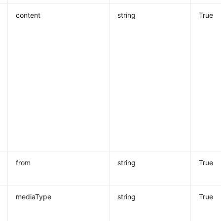
content
string
True
from
string
True
mediaType
string
True