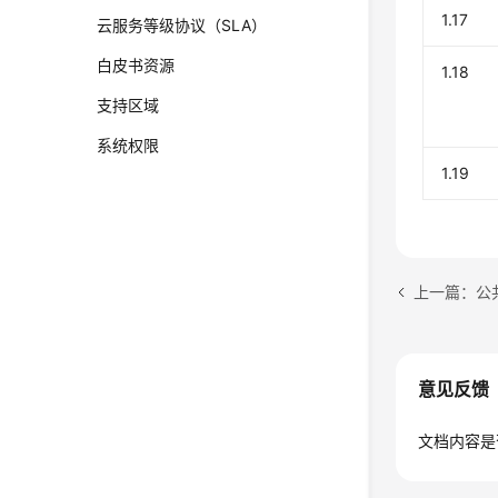
1.17
云服务等级协议（SLA）
白皮书资源
1.18
支持区域
系统权限
1.19
上一篇：公
意见反馈
文档内容是