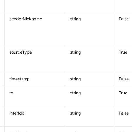
senderNickname
string
False
sourceType
string
True
timestamp
string
False
to
string
True
interIdx
string
False