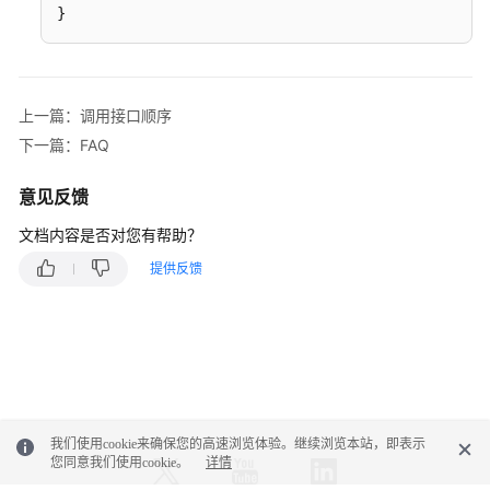
}
上一篇：调用接口顺序
下一篇：FAQ
意见反馈
文档内容是否对您有帮助？
提供反馈
我们使用cookie来确保您的高速浏览体验。继续浏览本站，即表示
您同意我们使用cookie。
详情