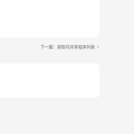
下一篇：获取可共享程序列表