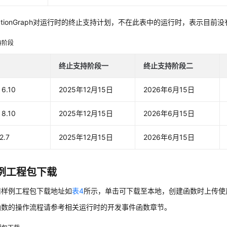
nctionGraph对运行时的终止支持计划，不在此表中的运行时，表示目
持阶段
终止支持阶段一
终止支持阶段二
 6.10
2025年12月15日
2026年6月15日
 8.10
2025年12月15日
2026年6月15日
2.7
2025年12月15日
2026年6月15日
例工程包下载
用样例工程包下载地址如
表4
所示，单击可下载至本地，创建函数时上传使
函数的操作流程请参考相关运行时的开发事件函数章节。