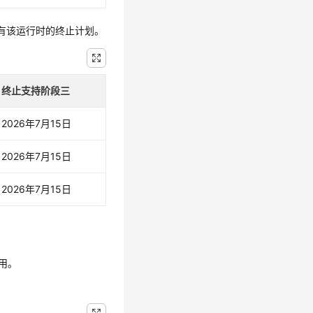
前没有该运行时的终止计划。
终止支持阶段三
2026年7月15日
2026年7月15日
2026年7月15日
用。