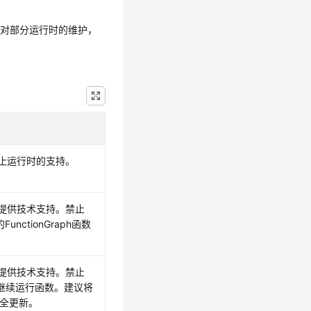
停止对部分运行时的维护，
终止运行时的支持。
不提供技术支持。禁止
nctionGraph函数
不提供技术支持。禁止
数，可继续运行函数。建议将
全更新。