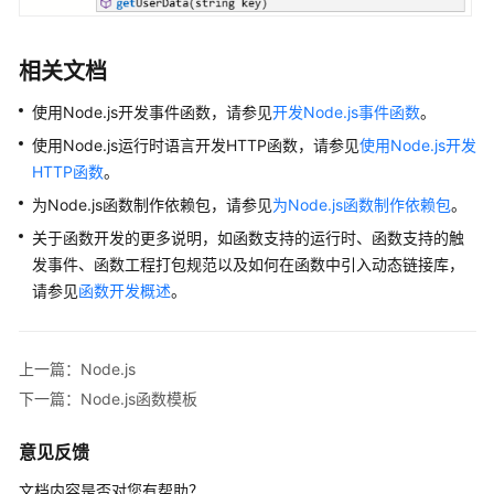
相关文档
使用Node.js开发事件函数，请参见
开发Node.js事件函数
。
使用Node.js运行时语言开发HTTP函数，请参见
使用Node.js开发
HTTP函数
。
为Node.js函数制作依赖包，请参见
为Node.js函数制作依赖包
。
关于函数开发的更多说明，如函数支持的运行时、函数支持的触
发事件、函数工程打包规范以及如何在函数中引入动态链接库，
请参见
函数开发概述
。
上一篇：Node.js
下一篇：Node.js函数模板
意见反馈
文档内容是否对您有帮助？