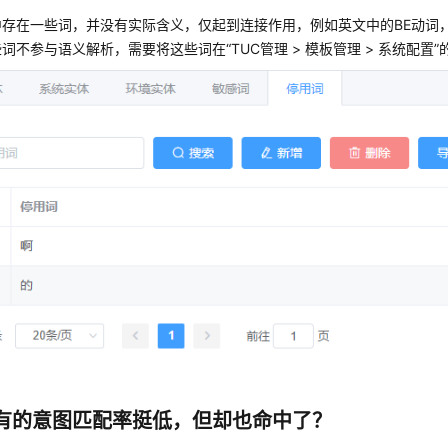
存在一些词，并没有实际含义，仅起到连接作用，例如英文中的BE动词，
些词不参与语义解析，需要将这些词在
“
TUC管理 > 模板管理 > 系统配置
”
有的意图匹配率挺低，但却也命中了？