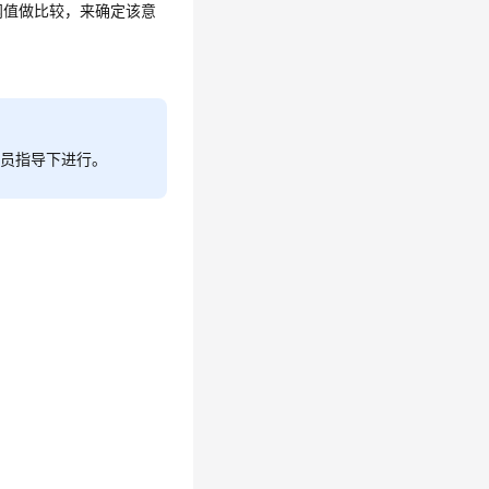
阈值做比较，来确定该意
人员指导下进行。