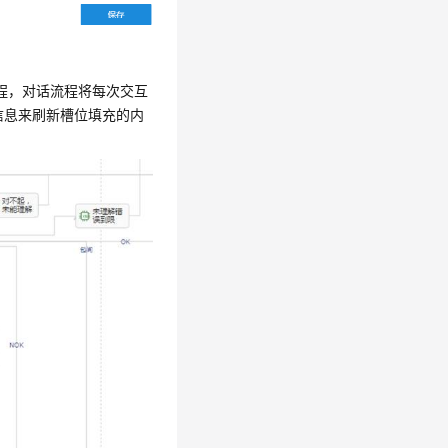
程，对话流程将每次交互
信息来刷新槽位填充的内