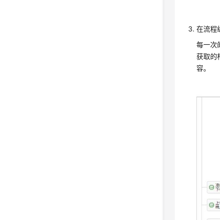
在流程
每一次
获取的
容。