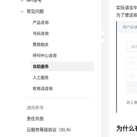
API参考
实际语言中
常见问题
为了使这
产品咨询
号码咨询
费用相关
呼叫中心咨询
自助服务
人工服务
软电话咨询
通用参考
责任共担
为什么
云服务等级协议（SLA）