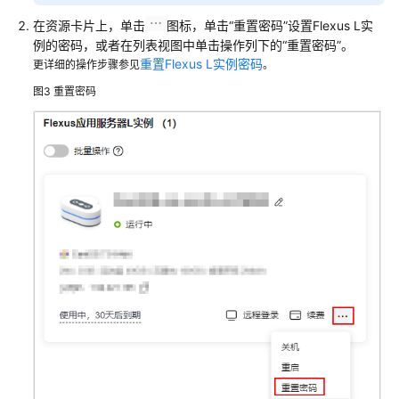
在资源卡片上，单击
图标，单击
“重置密码”
设置Flexus L实
例的密码，或者在列表视图中单击操作列下的“重置密码”。
重置Flexus L实例密码
更详细的操作步骤参见
。
图3
重置密码