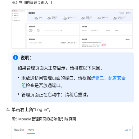
图4
应用的管理页面入口
说明：
如果管理页面未正常显示，请排查以下原因：
未放通访问管理页面的端口：请根据
步骤二：配置安全
组
检查是否放通端口。
管理页面正在启动中：请稍后重试。
单击右上角“Log in”。
图5
Moodle管理页面的初始化引导页面