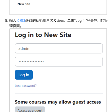
输入
步骤2
获取的初始用户名及密码，单击“Log in”登录应用的管
理页面。