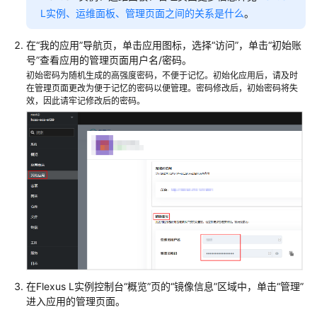
L实例、运维面板、管理页面之间的关系是什么
。
在“我的应用”导航页，单击应用图标，选择“访问”，单击“初始账
号”查看应用的管理页面用户名/密码。
初始密码为随机生成的高强度密码，不便于记忆。初始化应用后，请及时
在管理页面更改为便于记忆的密码以便管理。密码修改后，初始密码将失
效，因此请牢记修改后的密码。
在Flexus L实例控制台“概览”页的“镜像信息”区域中，单击“管理”
进入应用的管理页面。