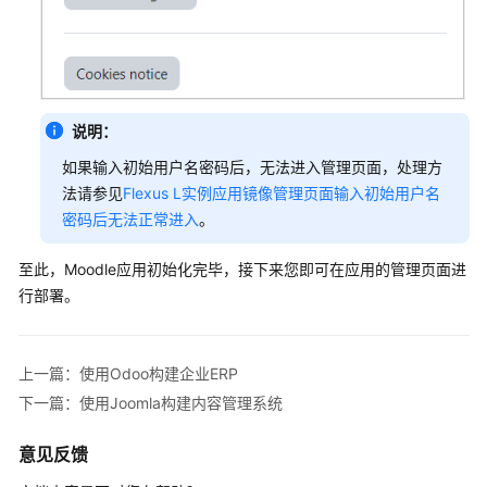
说明：
如果输入初始用户名密码后，无法进入管理页面，处理方
法请参见
Flexus L实例应用镜像管理页面输入初始用户名
密码后无法正常进入
。
至此，Moodle应用初始化完毕，接下来您即可在应用的管理页面进
行部署。
上一篇：使用Odoo构建企业ERP
下一篇：使用Joomla构建内容管理系统
意见反馈