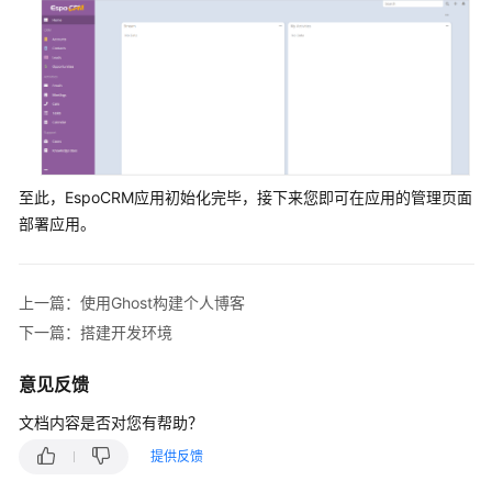
至此，EspoCRM应用初始化完毕，接下来您即可在应用的管理页面
部署应用。
上一篇：使用Ghost构建个人博客
下一篇：搭建开发环境
意见反馈
文档内容是否对您有帮助？
提供反馈