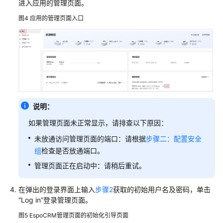
进入应用的管理页面。
图4
应用的管理页面入口
说明：
如果管理页面未正常显示，请排查以下原因：
未放通访问管理页面的端口：请根据
步骤二：配置安全
组
检查是否放通端口。
管理页面正在启动中：请稍后重试。
在弹出的登录界面上输入
步骤2
获取的初始用户名及密码，单击
“Log in”登录管理页面。
图5
EspoCRM管理页面的初始化引导页面