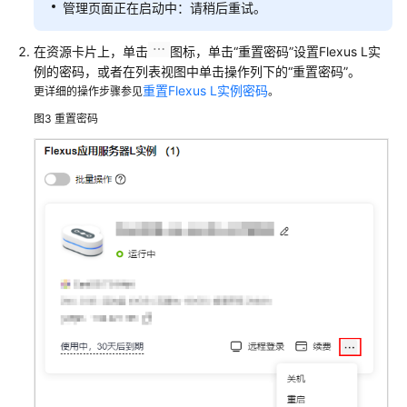
管理页面正在启动中：请稍后重试。
在资源卡片上，单击
图标，单击
“重置密码”
设置Flexus L实
例的密码，或者在列表视图中单击操作列下的“重置密码”。
重置Flexus L实例密码
更详细的操作步骤参见
。
图3
重置密码