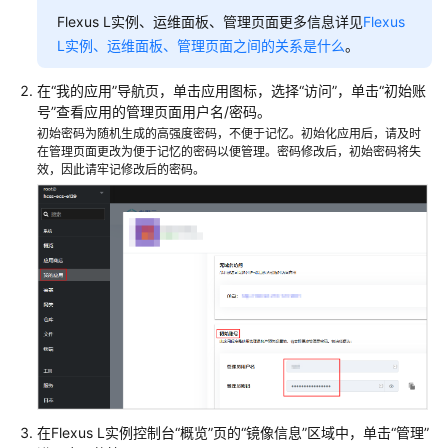
Flexus L实例、运维面板、管理页面更多信息详见
Flexus
L实例、运维面板、管理页面之间的关系是什么
。
在“我的应用”导航页，单击应用图标，选择“访问”，单击“初始账
号”查看应用的管理页面用户名/密码。
初始密码为随机生成的高强度密码，不便于记忆。初始化应用后，请及时
在管理页面更改为便于记忆的密码以便管理。密码修改后，初始密码将失
效，因此请牢记修改后的密码。
在Flexus L实例控制台“概览”页的“镜像信息”区域中，单击“管理”