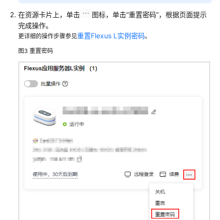
在资源卡片上，单击
图标，单击
“重置密码”
，根据页面提示
完成操作。
重置Flexus L实例密码
更详细的操作步骤参见
。
图3
重置密码