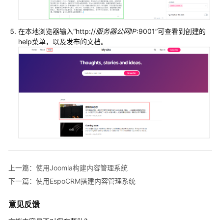
在本地浏览器输入“http://
服务器公网IP
:9001”可查看到创建的
help菜单，以及发布的文档。
上一篇：使用Joomla构建内容管理系统
下一篇：使用EspoCRM搭建内容管理系统
意见反馈