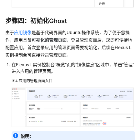
步骤四：初始化Ghost
由于
应用镜像
是基于代码界面的Ubuntu操作系统，为了便于您操
作，应用具备
可视化的管理页面
，登录管理页面后，您即可便捷地
配置应用。首次登录应用的管理页面需要初始化，后续在Flexus L
实例控制台可直接登录管理页面。
在Flexus L实例控制台“概览”页的“镜像信息”区域中，单击“管理”
进入应用的管理页面。
图4
应用的管理页面入口
说明：