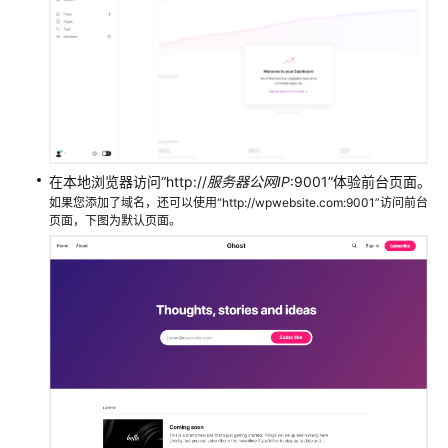
在本地浏览器访问“http://
服务器公网IP
:9001”体验前台页面。
如果您添加了域名，还可以使用“http://wpwebsite.com:9001”访问前台
页面，下图为默认页面。