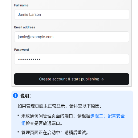
说明：
如果管理页面未正常显示，请排查以下原因：
未放通访问管理页面的端口：请根据
步骤二：配置安全
组
检查是否放通端口。
管理页面正在启动中：请稍后重试。