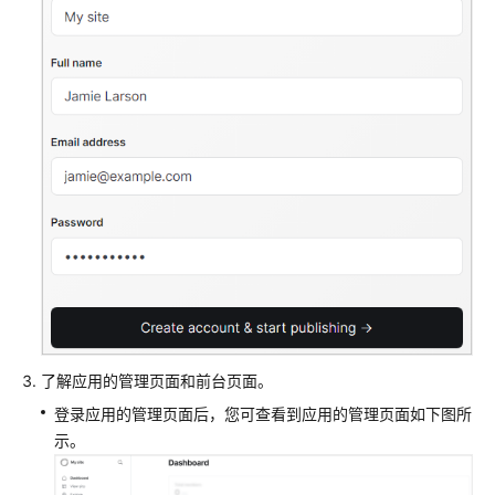
了解应用的管理页面和前台页面。
登录应用的管理页面后，您可查看到应用的管理页面如下图所
示。