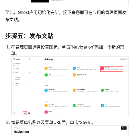
至此，Ghost应用初始化完毕，接下来您即可在应用的管理页面发
布文贴。
步骤五：发布文贴
在管理页面选择设置图标，单击“Navigation”添加一个新的菜
单。
编辑菜单名称以及菜单URL后，单击“Save”。