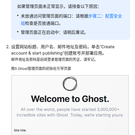
如果管理页面未正常显示，请排查以下原因：
未放通访问管理页面的端口：请根据
步骤二：配置安全
组
检查是否放通端口。
管理页面正在启动中：请稍后重试。
设置网站标题、用户名、邮件地址及密码，单击“Create
account & start publishing”创建账号并部署应用。
邮件地址及密码是后续登录管理页面的凭证，请牢记。
图5
Ghost管理页面的初始化引导页面