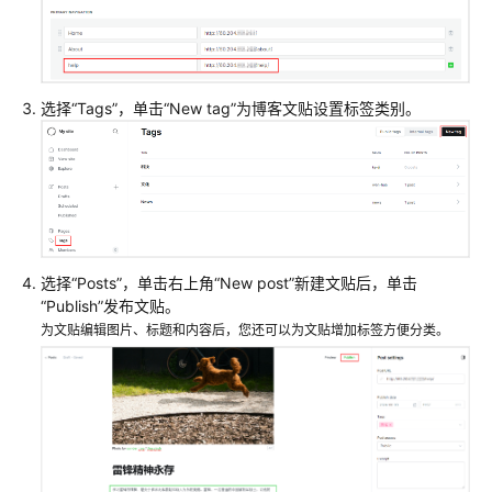
选择“Tags”，单击“New tag”为博客文贴设置标签类别。
选择“Posts”，单击右上角“New post”新建文贴后，单击
“Publish”发布文贴。
为文贴编辑图片、标题和内容后，您还可以为文贴增加标签方便分类。