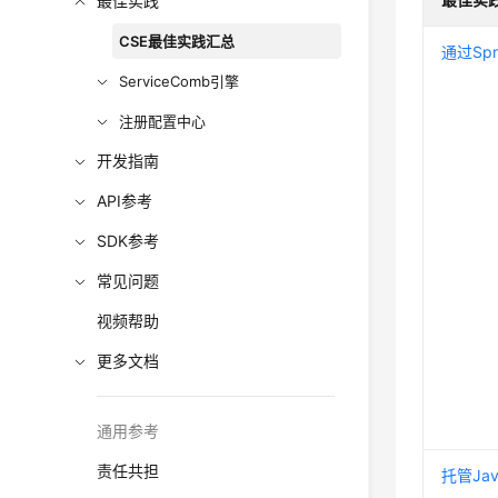
最佳实践
CSE最佳实践汇总
通过Spri
ServiceComb引擎
注册配置中心
开发指南
API参考
SDK参考
常见问题
视频帮助
更多文档
通用参考
责任共担
托管Jav