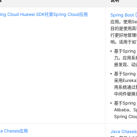
ng Cloud Huawei SDK托管Spring Cloud应用
Spring Boot
应用。使用Ser
目的是使用高
行更好地管理
响。适用于如
基于Spri
力。应用系统通
册发现、动
基于Spri
采用Eure
用系统通过集成
中间件替换
基于Spring
Alibaba
Spring 
a Chassis应用
Java Chassis