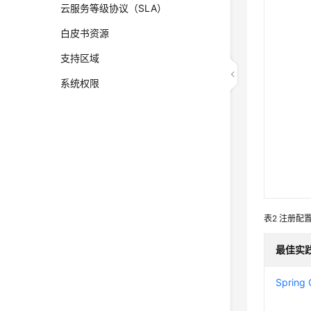
云服务等级协议（SLA）
白皮书资源
支持区域
系统权限
表2
注册配
最佳实
Sprin