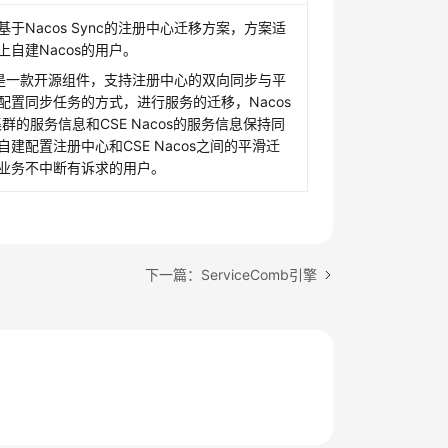
于Nacos Sync的注册中心迁移方案，方案适
上自建Nacos的用户。
ync是一款开源组件，支持注册中心的双向同步与平
配置同步任务的方式，进行服务的迁移，Nacos
集群的服务信息和CSE Nacos的服务信息保持同
建配置注册中心和CSE Nacos之间的平滑迁
业务不中断有诉求的用户。
下一篇：ServiceComb引擎