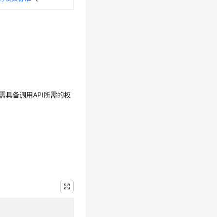
需具备调用API所需的权