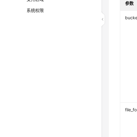
参数
系统权限
bucke
file_f