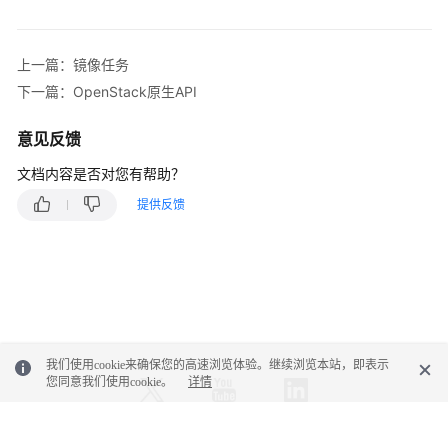
上一篇：镜像任务
下一篇：OpenStack原生API
意见反馈
文档内容是否对您有帮助？
提供反馈
我们使用cookie来确保您的高速浏览体验。继续浏览本站，即表示
您同意我们使用cookie。
详情