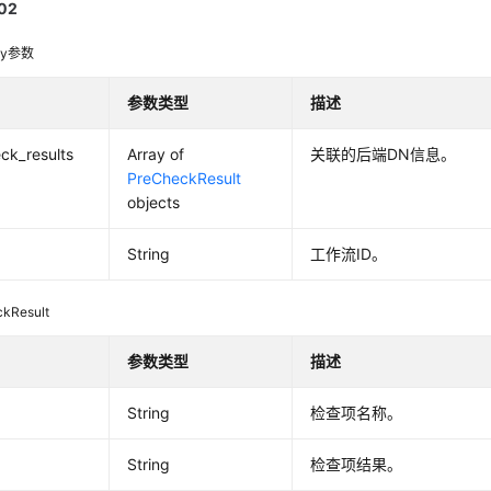
02
dy参数
参数类型
描述
ck_results
Array of
关联的后端DN信息。
PreCheckResult
objects
String
工作流ID。
kResult
参数类型
描述
String
检查项名称。
String
检查项结果。