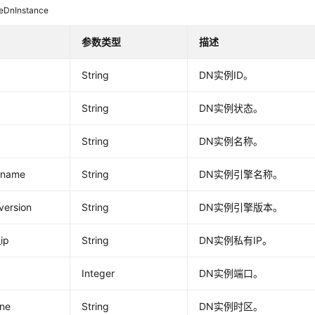
leDnInstance
参数类型
描述
String
DN实例ID。
String
DN实例状态。
String
DN实例名称。
_name
String
DN实例引擎名称。
version
String
DN实例引擎版本。
_ip
String
DN实例私有IP。
Integer
DN实例端口。
one
String
DN实例时区。