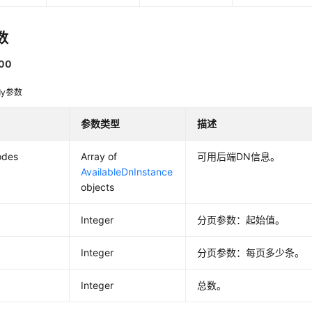
数
00
dy参数
参数类型
描述
odes
Array of
可用后端DN信息。
AvailableDnInstance
objects
Integer
分页参数：起始值。
Integer
分页参数：每页多少条。
Integer
总数。