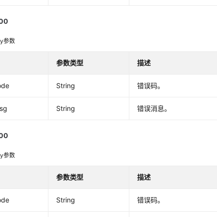
00
dy参数
参数类型
描述
ode
String
错误码。
msg
String
错误消息。
00
dy参数
参数类型
描述
ode
String
错误码。