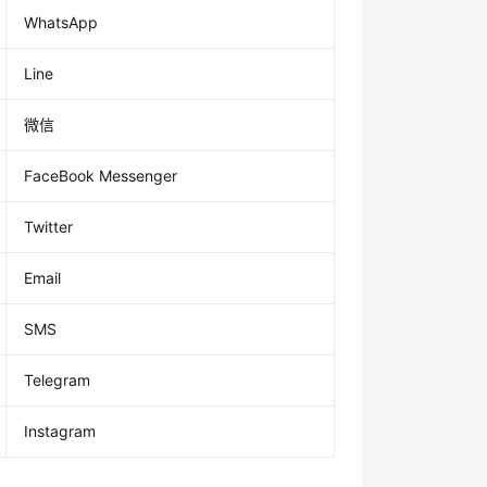
WhatsApp
Line
微信
FaceBook Messenger
Twitter
Email
SMS
Telegram
Instagram