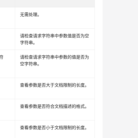
无需处理。
请检查请求字符串中参数值是否为空
字符串。
符
请检查请求字符串中参数的值是否为
空字符串。
查看参数是否大于文档限制的长度。
查看参数是否符合文档描述的格式。
查看参数是否小于文档限制的长度。