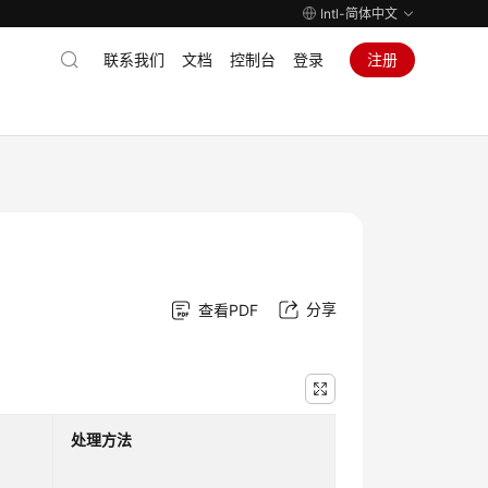
Intl-简体中文
联系我们
文档
控制台
登录
注册
分享
查看PDF
处理方法