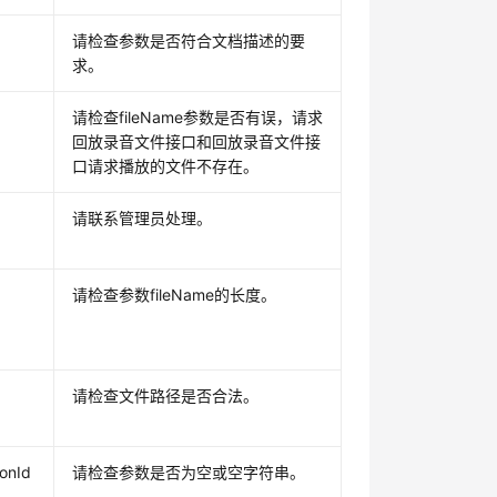
请检查参数是否符合文档描述的要
求。
请检查fileName参数是否有误，请求
回放录音文件接口和回放录音文件接
口请求播放的文件不存在。
请联系管理员处理。
请检查参数fileName的长度。
请检查文件路径是否合法。
onId
请检查参数是否为空或空字符串。