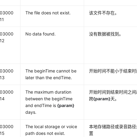
03000
The file does not exist.
该文件不存在。
11
03000
No data found.
没有数据被找到。
12
03000
The beginTime cannot be
开始时间不能小于结束时
13
later than the endTime.
03000
The maximum duration
开始时间到结束时间之间
14
between the beginTime
跨
{param}
天。
and endTime is
{param}
days.
03000
The local storage or voice
本地存储路径或录音路径
15
path does not exist.
置