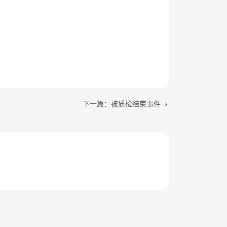
。
下一篇：被质检结束事件