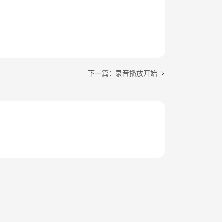
下一篇：录音播放开始