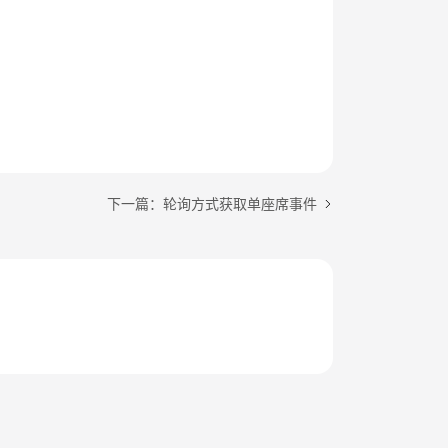
下一篇：轮询方式获取单座席事件